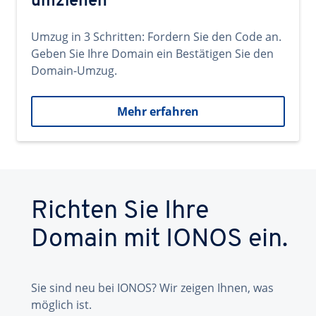
umziehen
Umzug in 3 Schritten: Fordern Sie den Code an.
Geben Sie Ihre Domain ein Bestätigen Sie den
Domain-Umzug.
Mehr erfahren
Richten Sie Ihre
Domain mit IONOS ein.
Sie sind neu bei IONOS? Wir zeigen Ihnen, was
möglich ist.