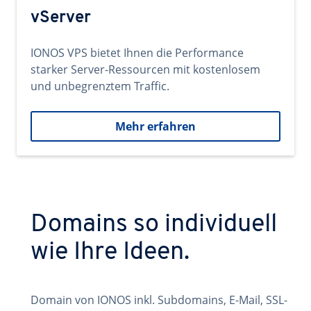
vServer
IONOS VPS bietet Ihnen die Performance
starker Server-Ressourcen mit kostenlosem
und unbegrenztem Traffic.
Mehr erfahren
Domains so individuell
wie Ihre Ideen.
Domain von IONOS inkl. Subdomains, E-Mail, SSL-