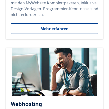
mit den MyWebsite Komplettpaketen, inklusive
Design-Vorlagen. Programmier-Kenntnisse sind
nicht erforderlich.
Mehr erfahren
Webhosting