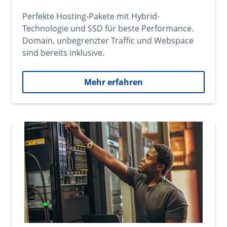
Perfekte Hosting-Pakete mit Hybrid-
Technologie und SSD für beste Performance.
Domain, unbegrenzter Traffic und Webspace
sind bereits inklusive.
Mehr erfahren