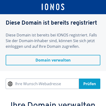
Diese Domain ist bereits registriert
Diese Domain ist bereits bei IONOS registriert. Falls
Sie der Domain-Inhaber sind, können Sie sich jetzt
einloggen und auf Ihre Domain zugreifen.
Domain verwalten
Ihre Wunsch-Webadresse
Prüfen