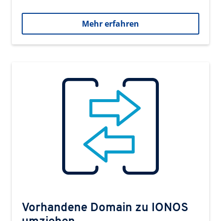
Mehr erfahren
Vorhandene Domain zu IONOS