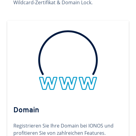
Wildcard-Zertifikat & Domain Lock.
Domain
Registrieren Sie Ihre Domain bei IONOS und
profitieren Sie von zahlreichen Features.