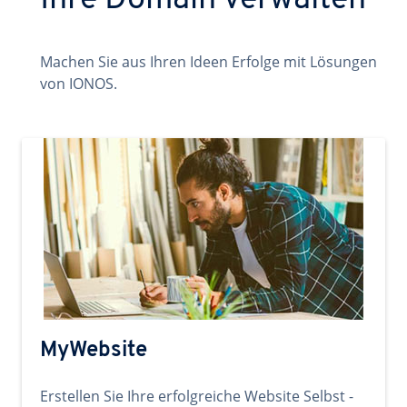
Ihre Domain verwalten
Machen Sie aus Ihren Ideen Erfolge mit Lösungen
von IONOS.
MyWebsite
Erstellen Sie Ihre erfolgreiche Website Selbst -