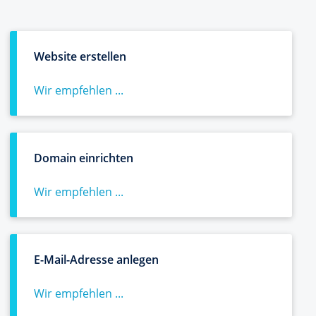
Website erstellen
Wir empfehlen ...
Domain einrichten
Wir empfehlen ...
E-Mail-Adresse anlegen
Wir empfehlen ...