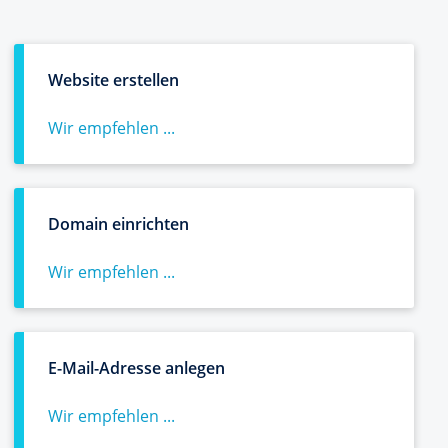
Website erstellen
Wir empfehlen ...
Domain einrichten
Wir empfehlen ...
E-Mail-Adresse anlegen
Wir empfehlen ...