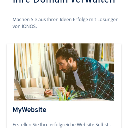
Ihre Domain verwalten
Machen Sie aus Ihren Ideen Erfolge mit Lösungen
von IONOS.
MyWebsite
Erstellen Sie Ihre erfolgreiche Website Selbst -