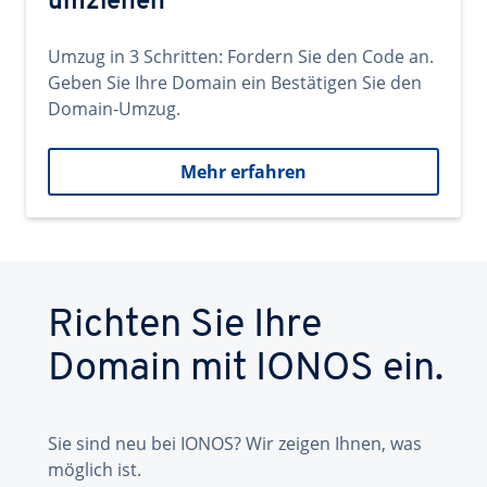
umziehen
Umzug in 3 Schritten: Fordern Sie den Code an.
Geben Sie Ihre Domain ein Bestätigen Sie den
Domain-Umzug.
Mehr erfahren
Richten Sie Ihre
Domain mit IONOS ein.
Sie sind neu bei IONOS? Wir zeigen Ihnen, was
möglich ist.