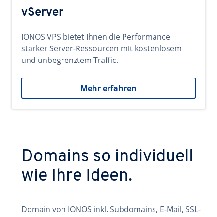
vServer
IONOS VPS bietet Ihnen die Performance
starker Server-Ressourcen mit kostenlosem
und unbegrenztem Traffic.
Mehr erfahren
Domains so individuell
wie Ihre Ideen.
Domain von IONOS inkl. Subdomains, E-Mail, SSL-