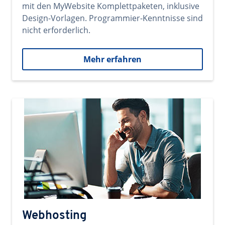
mit den MyWebsite Komplettpaketen, inklusive
Design-Vorlagen. Programmier-Kenntnisse sind
nicht erforderlich.
Mehr erfahren
Webhosting