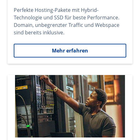
Perfekte Hosting-Pakete mit Hybrid-
Technologie und SSD für beste Performance.
Domain, unbegrenzter Traffic und Webspace
sind bereits inklusive.
Mehr erfahren