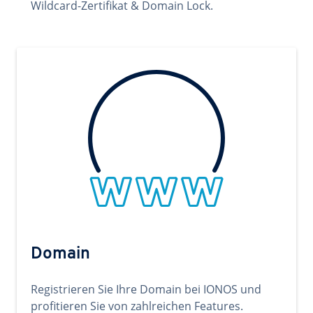
Wildcard-Zertifikat & Domain Lock.
Domain
Registrieren Sie Ihre Domain bei IONOS und
profitieren Sie von zahlreichen Features.