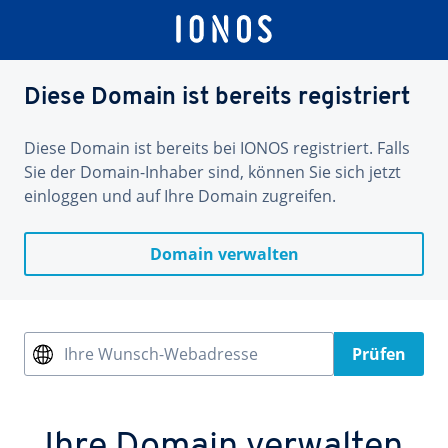
Diese Domain ist bereits registriert
Diese Domain ist bereits bei IONOS registriert. Falls
Sie der Domain-Inhaber sind, können Sie sich jetzt
einloggen und auf Ihre Domain zugreifen.
Domain verwalten
Ihre Wunsch-Webadresse
Prüfen