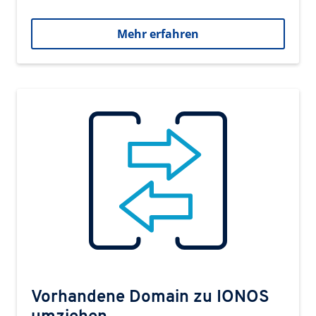
Mehr erfahren
Vorhandene Domain zu IONOS