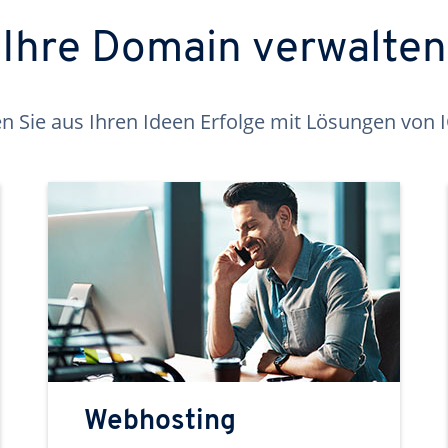
Ihre Domain verwalten
 Sie aus Ihren Ideen Erfolge mit Lösungen von
Webhosting