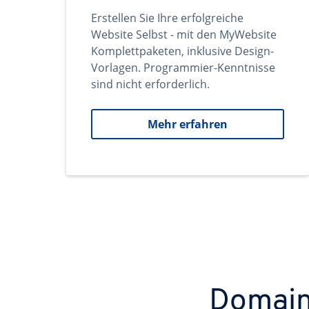
Erstellen Sie Ihre erfolgreiche
Website Selbst - mit den MyWebsite
Komplettpaketen, inklusive Design-
Vorlagen. Programmier-Kenntnisse
sind nicht erforderlich.
Mehr erfahren
Domains