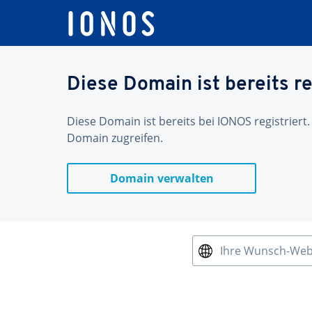
Diese Domain ist bereits re
Diese Domain ist bereits bei IONOS registriert.
Domain zugreifen.
Domain verwalten
Ihre Wunsch-We