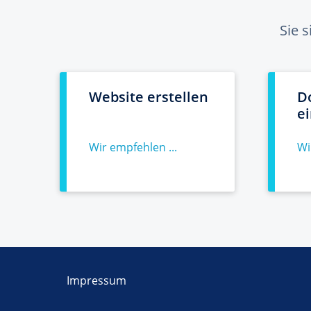
Sie 
Website erstellen
D
e
Wir empfehlen ...
Wi
Impressum