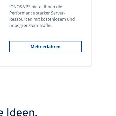
IONOS VPS bietet Ihnen die
Performance starker Server-
Ressourcen mit kostenlosem und
unbegrenztem Traffic.
Mehr erfahren
e Ideen.