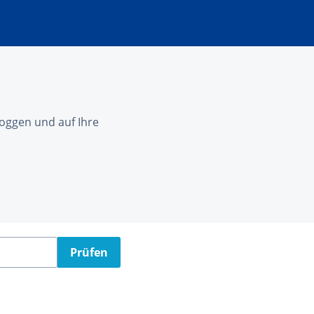
nloggen und auf Ihre
Prüfen