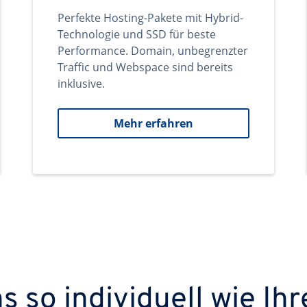
Perfekte Hosting-Pakete mit Hybrid-
Technologie und SSD für beste
Performance. Domain, unbegrenzter
Traffic und Webspace sind bereits
inklusive.
Mehr erfahren
 so individuell wie Ihr