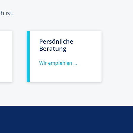
 ist.
Persönliche
Beratung
Wir empfehlen ...