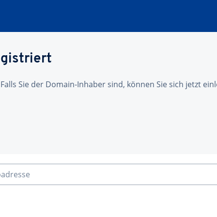
gistriert
 Falls Sie der Domain-Inhaber sind, können Sie sich jetzt ei
badresse