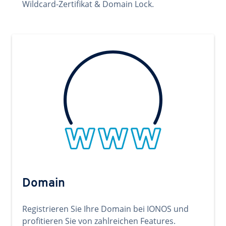
Wildcard-Zertifikat & Domain Lock.
Domain
Registrieren Sie Ihre Domain bei IONOS und
profitieren Sie von zahlreichen Features.