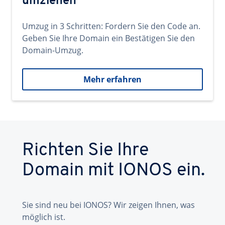
umziehen
Umzug in 3 Schritten: Fordern Sie den Code an.
Geben Sie Ihre Domain ein Bestätigen Sie den
Domain-Umzug.
Mehr erfahren
Richten Sie Ihre
Domain mit IONOS ein.
Sie sind neu bei IONOS? Wir zeigen Ihnen, was
möglich ist.