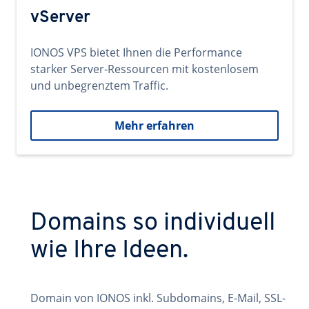
vServer
IONOS VPS bietet Ihnen die Performance
starker Server-Ressourcen mit kostenlosem
und unbegrenztem Traffic.
Mehr erfahren
Domains so individuell
wie Ihre Ideen.
Domain von IONOS inkl. Subdomains, E-Mail, SSL-