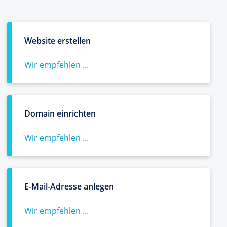
Website erstellen
Wir empfehlen ...
Domain einrichten
Wir empfehlen ...
E-Mail-Adresse anlegen
Wir empfehlen ...