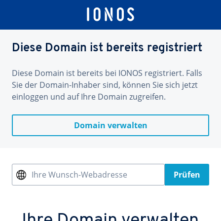
Diese Domain ist bereits registriert
Diese Domain ist bereits bei IONOS registriert. Falls
Sie der Domain-Inhaber sind, können Sie sich jetzt
einloggen und auf Ihre Domain zugreifen.
Domain verwalten
Ihre Wunsch-Webadresse
Prüfen