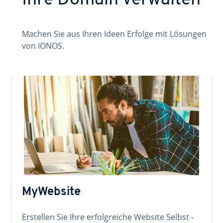
Ihre Domain verwalten
Machen Sie aus Ihren Ideen Erfolge mit Lösungen
von IONOS.
MyWebsite
Erstellen Sie Ihre erfolgreiche Website Selbst -