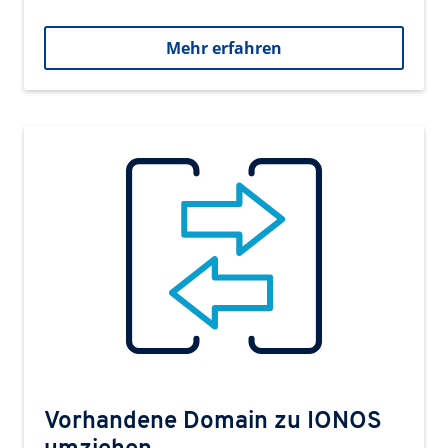
Mehr erfahren
Vorhandene Domain zu IONOS