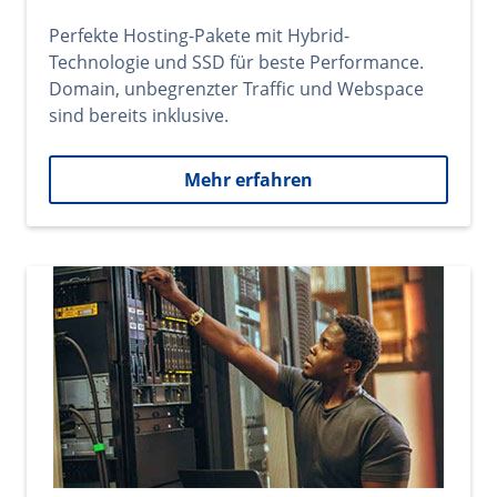
Perfekte Hosting-Pakete mit Hybrid-
Technologie und SSD für beste Performance.
Domain, unbegrenzter Traffic und Webspace
sind bereits inklusive.
Mehr erfahren