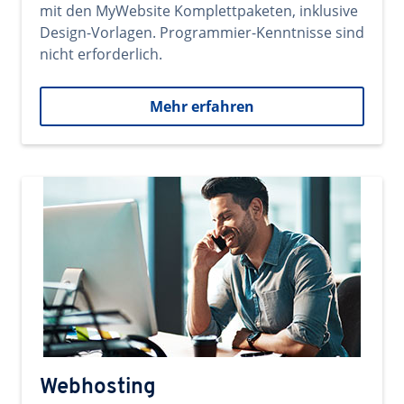
mit den MyWebsite Komplettpaketen, inklusive
Design-Vorlagen. Programmier-Kenntnisse sind
nicht erforderlich.
Mehr erfahren
Webhosting