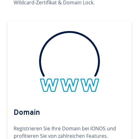
Wildcard-Zertifikat & Domain Lock.
Domain
Registrieren Sie Ihre Domain bei IONOS und
profitieren Sie von zahlreichen Features.