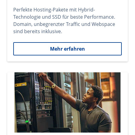
Perfekte Hosting-Pakete mit Hybrid-
Technologie und SSD für beste Performance.
Domain, unbegrenzter Traffic und Webspace
sind bereits inklusive.
Mehr erfahren