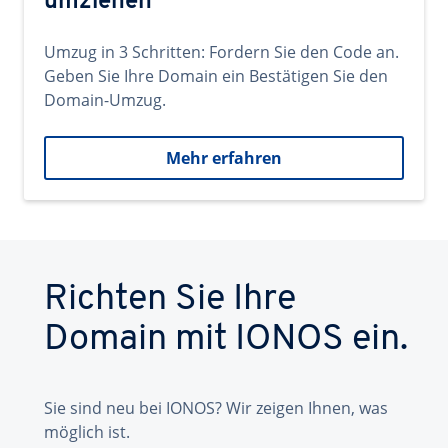
umziehen
Umzug in 3 Schritten: Fordern Sie den Code an.
Geben Sie Ihre Domain ein Bestätigen Sie den
Domain-Umzug.
Mehr erfahren
Richten Sie Ihre
Domain mit IONOS ein.
Sie sind neu bei IONOS? Wir zeigen Ihnen, was
möglich ist.