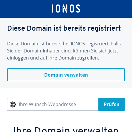
Diese Domain ist bereits registriert
Diese Domain ist bereits bei IONOS registriert. Falls
Sie der Domain-Inhaber sind, können Sie sich jetzt
einloggen und auf Ihre Domain zugreifen.
Domain verwalten
Ihre Wunsch-Webadresse
Prüfen