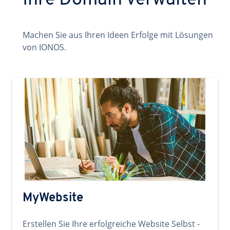
Ihre Domain verwalten
Machen Sie aus Ihren Ideen Erfolge mit Lösungen
von IONOS.
MyWebsite
Erstellen Sie Ihre erfolgreiche Website Selbst -