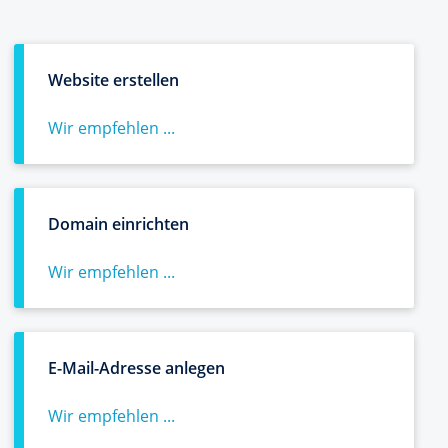
Website erstellen
Wir empfehlen ...
Domain einrichten
Wir empfehlen ...
E-Mail-Adresse anlegen
Wir empfehlen ...