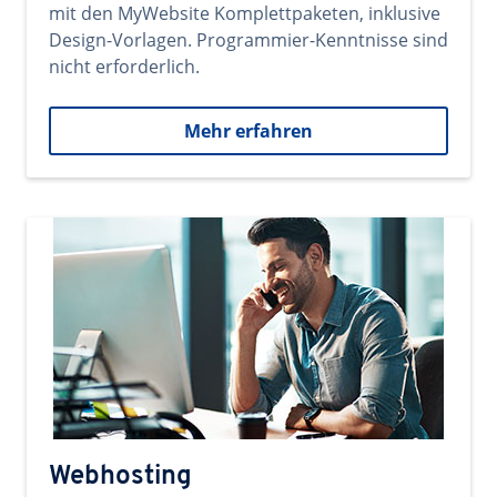
mit den MyWebsite Komplettpaketen, inklusive
Design-Vorlagen. Programmier-Kenntnisse sind
nicht erforderlich.
Mehr erfahren
Webhosting