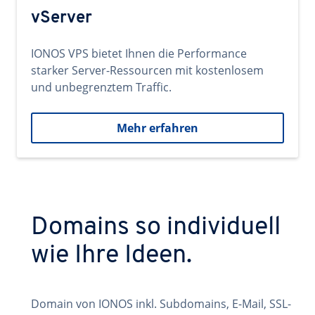
vServer
IONOS VPS bietet Ihnen die Performance
starker Server-Ressourcen mit kostenlosem
und unbegrenztem Traffic.
Mehr erfahren
Domains so individuell
wie Ihre Ideen.
Domain von IONOS inkl. Subdomains, E-Mail, SSL-