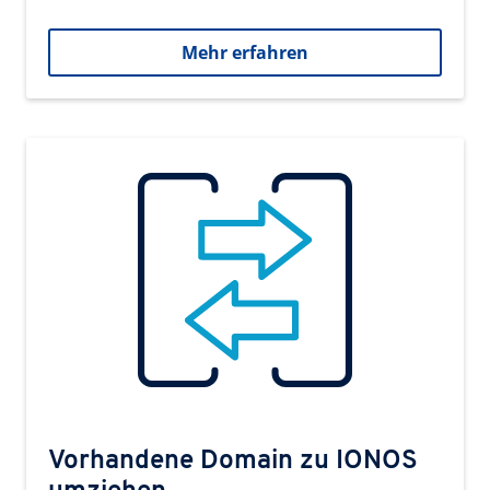
Mehr erfahren
Vorhandene Domain zu IONOS