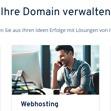
Ihre Domain verwalten
 Sie aus Ihren Ideen Erfolge mit Lösungen von
Webhosting