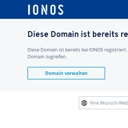
Diese Domain ist bereits re
Diese Domain ist bereits bei IONOS registriert.
Domain zugreifen.
Domain verwalten
Ihre Wunsch-We