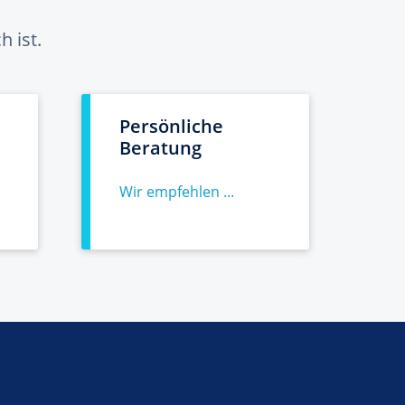
 ist.
Persönliche
Beratung
Wir empfehlen ...