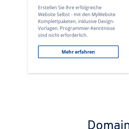
Erstellen Sie Ihre erfolgreiche
Website Selbst - mit den MyWebsite
Komplettpaketen, inklusive Design-
Vorlagen. Programmier-Kenntnisse
sind nicht erforderlich.
Mehr erfahren
Domains