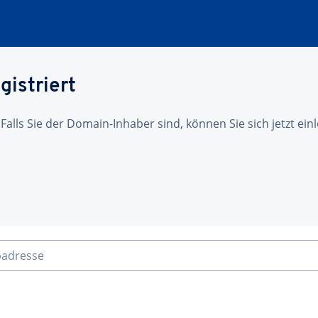
gistriert
 Falls Sie der Domain-Inhaber sind, können Sie sich jetzt ei
badresse