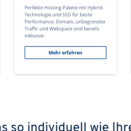
Perfekte Hosting-Pakete mit Hybrid-
Technologie und SSD für beste
Performance. Domain, unbegrenzter
Traffic und Webspace sind bereits
inklusive.
Mehr erfahren
 so individuell wie Ihr