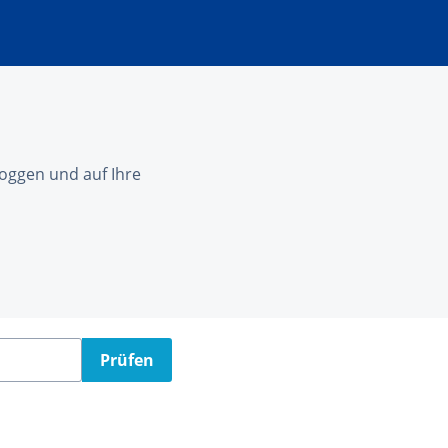
nloggen und auf Ihre
Prüfen