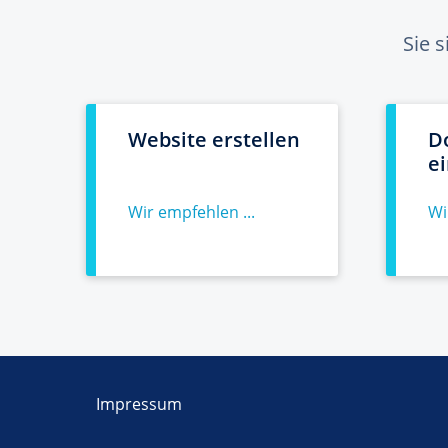
Sie 
Website erstellen
D
e
Wir empfehlen ...
Wi
Impressum