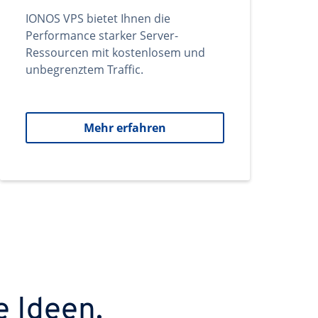
IONOS VPS bietet Ihnen die
Performance starker Server-
Ressourcen mit kostenlosem und
unbegrenztem Traffic.
Mehr erfahren
e Ideen.