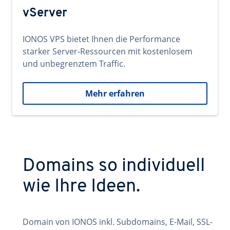
vServer
IONOS VPS bietet Ihnen die Performance
starker Server-Ressourcen mit kostenlosem
und unbegrenztem Traffic.
Mehr erfahren
Domains so individuell
wie Ihre Ideen.
Domain von IONOS inkl. Subdomains, E-Mail, SSL-