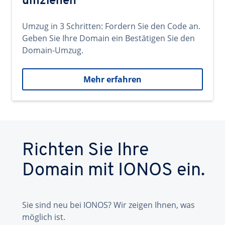
umziehen
Umzug in 3 Schritten: Fordern Sie den Code an.
Geben Sie Ihre Domain ein Bestätigen Sie den
Domain-Umzug.
Mehr erfahren
Richten Sie Ihre
Domain mit IONOS ein.
Sie sind neu bei IONOS? Wir zeigen Ihnen, was
möglich ist.