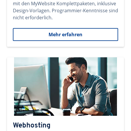
mit den MyWebsite Komplettpaketen, inklusive
Design-Vorlagen. Programmier-Kenntnisse sind
nicht erforderlich.
Mehr erfahren
Webhosting