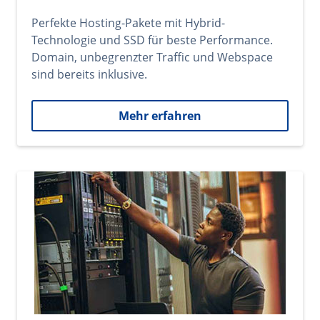
Perfekte Hosting-Pakete mit Hybrid-
Technologie und SSD für beste Performance.
Domain, unbegrenzter Traffic und Webspace
sind bereits inklusive.
Mehr erfahren