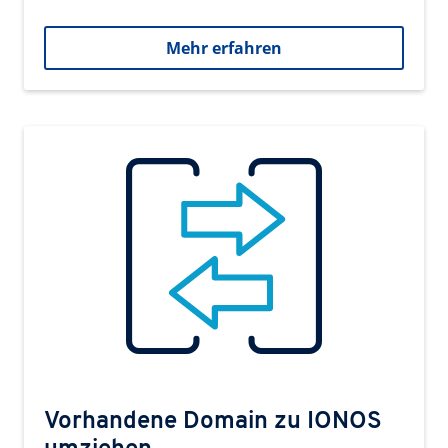
Mehr erfahren
Vorhandene Domain zu IONOS