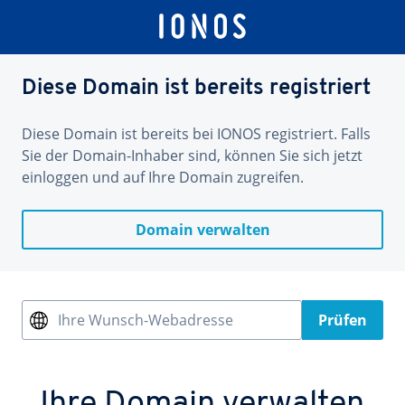
Diese Domain ist bereits registriert
Diese Domain ist bereits bei IONOS registriert. Falls
Sie der Domain-Inhaber sind, können Sie sich jetzt
einloggen und auf Ihre Domain zugreifen.
Domain verwalten
Ihre Wunsch-Webadresse
Prüfen