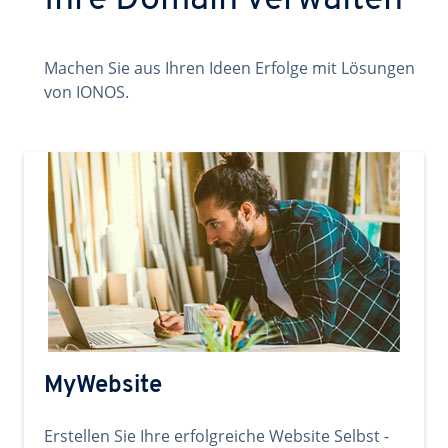
Ihre Domain verwalten
Machen Sie aus Ihren Ideen Erfolge mit Lösungen
von IONOS.
MyWebsite
Erstellen Sie Ihre erfolgreiche Website Selbst -