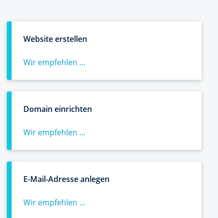
Website erstellen
Wir empfehlen ...
Domain einrichten
Wir empfehlen ...
E-Mail-Adresse anlegen
Wir empfehlen ...