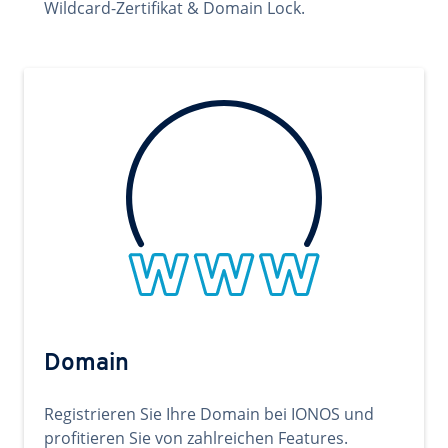
Wildcard-Zertifikat & Domain Lock.
Domain
Registrieren Sie Ihre Domain bei IONOS und
profitieren Sie von zahlreichen Features.