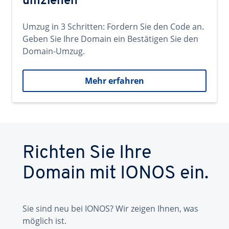
umziehen
Umzug in 3 Schritten: Fordern Sie den Code an.
Geben Sie Ihre Domain ein Bestätigen Sie den
Domain-Umzug.
Mehr erfahren
Richten Sie Ihre
Domain mit IONOS ein.
Sie sind neu bei IONOS? Wir zeigen Ihnen, was
möglich ist.