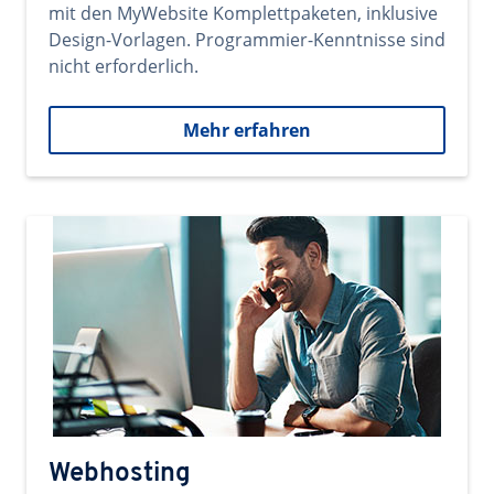
mit den MyWebsite Komplettpaketen, inklusive
Design-Vorlagen. Programmier-Kenntnisse sind
nicht erforderlich.
Mehr erfahren
Webhosting