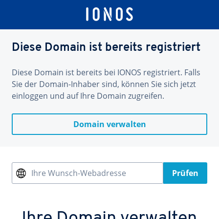
Diese Domain ist bereits registriert
Diese Domain ist bereits bei IONOS registriert. Falls
Sie der Domain-Inhaber sind, können Sie sich jetzt
einloggen und auf Ihre Domain zugreifen.
Domain verwalten
Ihre Wunsch-Webadresse
Prüfen