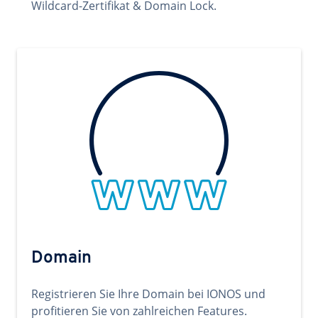
Wildcard-Zertifikat & Domain Lock.
Domain
Registrieren Sie Ihre Domain bei IONOS und
profitieren Sie von zahlreichen Features.