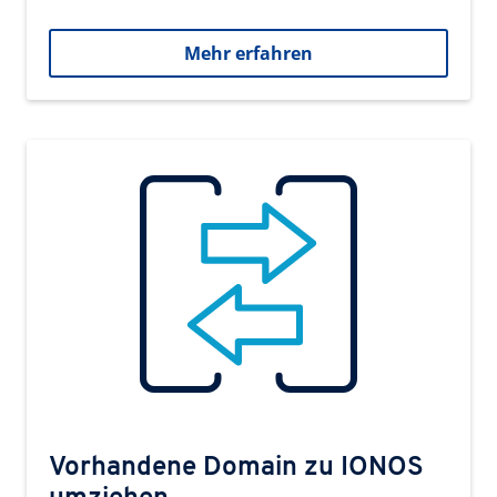
Mehr erfahren
Vorhandene Domain zu IONOS