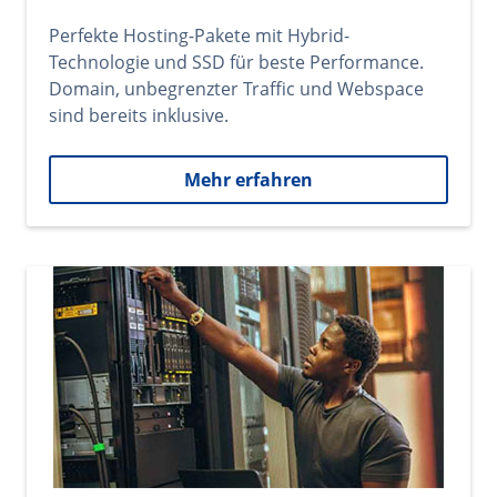
Perfekte Hosting-Pakete mit Hybrid-
Technologie und SSD für beste Performance.
Domain, unbegrenzter Traffic und Webspace
sind bereits inklusive.
Mehr erfahren