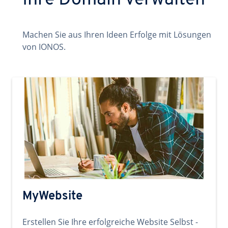
Ihre Domain verwalten
Machen Sie aus Ihren Ideen Erfolge mit Lösungen
von IONOS.
MyWebsite
Erstellen Sie Ihre erfolgreiche Website Selbst -