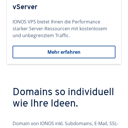
vServer
IONOS VPS bietet Ihnen die Performance
starker Server-Ressourcen mit kostenlosem
und unbegrenztem Traffic.
Mehr erfahren
Domains so individuell
wie Ihre Ideen.
Domain von IONOS inkl. Subdomains, E-Mail, SSL-