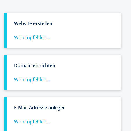
Website erstellen
Wir empfehlen ...
Domain einrichten
Wir empfehlen ...
E-Mail-Adresse anlegen
Wir empfehlen ...