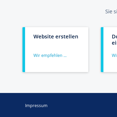
Sie 
Website erstellen
D
e
Wir empfehlen ...
Wi
Impressum