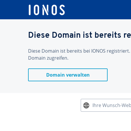
Diese Domain ist bereits re
Diese Domain ist bereits bei IONOS registriert.
Domain zugreifen.
Domain verwalten
Ihre Wunsch-We