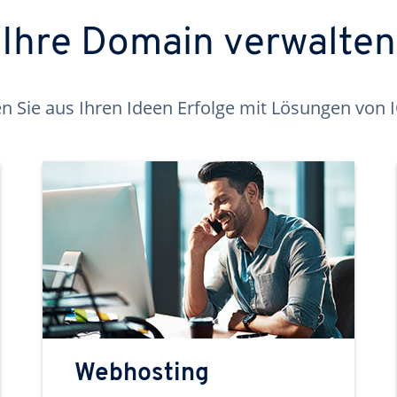
Ihre Domain verwalten
 Sie aus Ihren Ideen Erfolge mit Lösungen von
Webhosting