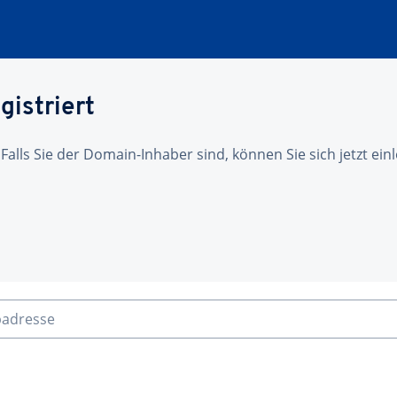
gistriert
 Falls Sie der Domain-Inhaber sind, können Sie sich jetzt ei
badresse