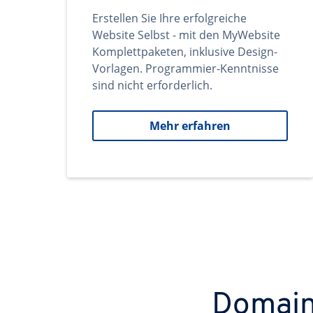
Erstellen Sie Ihre erfolgreiche
Website Selbst - mit den MyWebsite
Komplettpaketen, inklusive Design-
Vorlagen. Programmier-Kenntnisse
sind nicht erforderlich.
Mehr erfahren
Domains