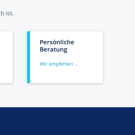
 ist.
Persönliche
Beratung
Wir empfehlen ...