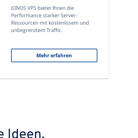
IONOS VPS bietet Ihnen die
Performance starker Server-
Ressourcen mit kostenlosem und
unbegrenztem Traffic.
Mehr erfahren
e Ideen.