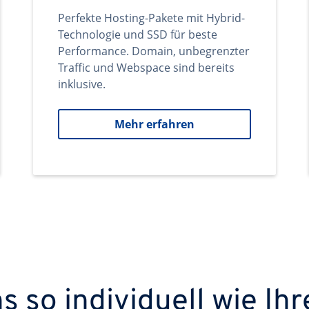
Perfekte Hosting-Pakete mit Hybrid-
Technologie und SSD für beste
Performance. Domain, unbegrenzter
Traffic und Webspace sind bereits
inklusive.
Mehr erfahren
 so individuell wie Ihr