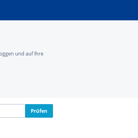
nloggen und auf Ihre
Prüfen