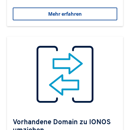
Mehr erfahren
Vorhandene Domain zu IONOS