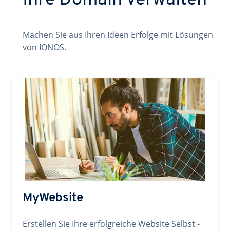
Ihre Domain verwalten
Machen Sie aus Ihren Ideen Erfolge mit Lösungen
von IONOS.
MyWebsite
Erstellen Sie Ihre erfolgreiche Website Selbst -