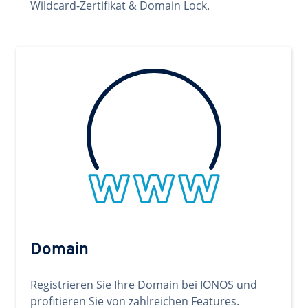
Wildcard-Zertifikat & Domain Lock.
Domain
Registrieren Sie Ihre Domain bei IONOS und
profitieren Sie von zahlreichen Features.