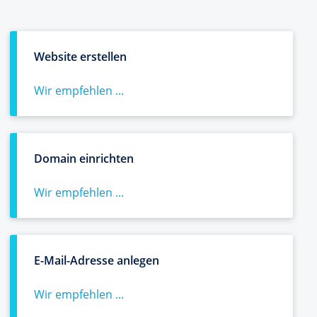
Website erstellen
Wir empfehlen ...
Domain einrichten
Wir empfehlen ...
E-Mail-Adresse anlegen
Wir empfehlen ...