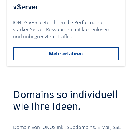
vServer
IONOS VPS bietet Ihnen die Performance
starker Server-Ressourcen mit kostenlosem
und unbegrenztem Traffic.
Mehr erfahren
Domains so individuell
wie Ihre Ideen.
Domain von IONOS inkl. Subdomains, E-Mail, SSL-