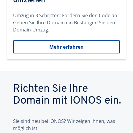
umziehen
Umzug in 3 Schritten: Fordern Sie den Code an.
Geben Sie Ihre Domain ein Bestätigen Sie den
Domain-Umzug.
Mehr erfahren
Richten Sie Ihre
Domain mit IONOS ein.
Sie sind neu bei IONOS? Wir zeigen Ihnen, was
möglich ist.