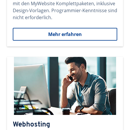
mit den MyWebsite Komplettpaketen, inklusive
Design-Vorlagen. Programmier-Kenntnisse sind
nicht erforderlich.
Mehr erfahren
Webhosting