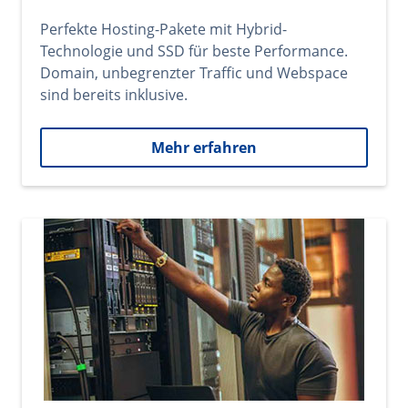
Perfekte Hosting-Pakete mit Hybrid-
Technologie und SSD für beste Performance.
Domain, unbegrenzter Traffic und Webspace
sind bereits inklusive.
Mehr erfahren