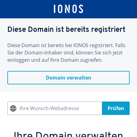
Diese Domain ist bereits registriert
Diese Domain ist bereits bei IONOS registriert. Falls
Sie der Domain-Inhaber sind, können Sie sich jetzt
einloggen und auf Ihre Domain zugreifen.
Domain verwalten
Ihre Wunsch-Webadresse
Prüfen