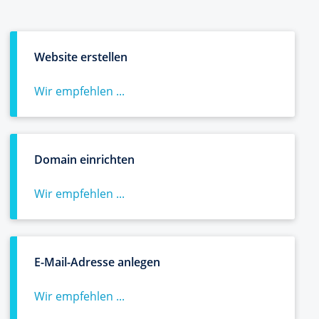
Website erstellen
Wir empfehlen ...
Domain einrichten
Wir empfehlen ...
E-Mail-Adresse anlegen
Wir empfehlen ...