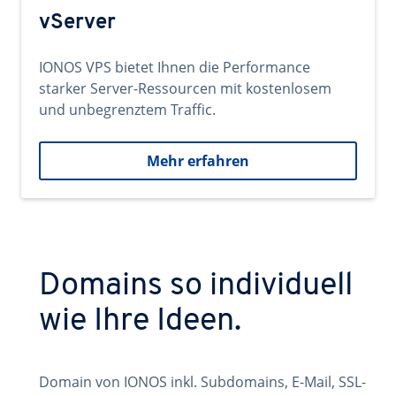
vServer
IONOS VPS bietet Ihnen die Performance
starker Server-Ressourcen mit kostenlosem
und unbegrenztem Traffic.
Mehr erfahren
Domains so individuell
wie Ihre Ideen.
Domain von IONOS inkl. Subdomains, E-Mail, SSL-