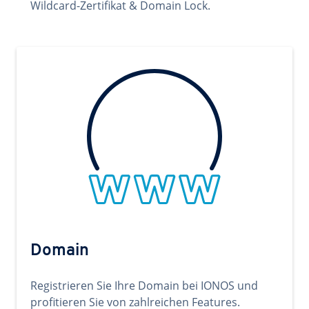
Wildcard-Zertifikat & Domain Lock.
Domain
Registrieren Sie Ihre Domain bei IONOS und
profitieren Sie von zahlreichen Features.