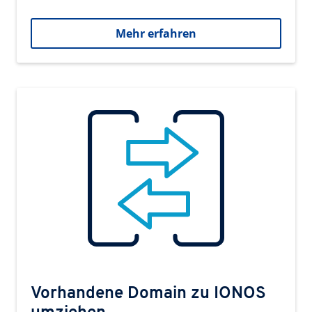
Mehr erfahren
Vorhandene Domain zu IONOS