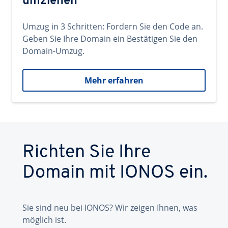
umziehen
Umzug in 3 Schritten: Fordern Sie den Code an.
Geben Sie Ihre Domain ein Bestätigen Sie den
Domain-Umzug.
Mehr erfahren
Richten Sie Ihre
Domain mit IONOS ein.
Sie sind neu bei IONOS? Wir zeigen Ihnen, was
möglich ist.