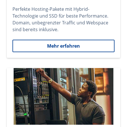
Perfekte Hosting-Pakete mit Hybrid-
Technologie und SSD für beste Performance.
Domain, unbegrenzter Traffic und Webspace
sind bereits inklusive.
Mehr erfahren