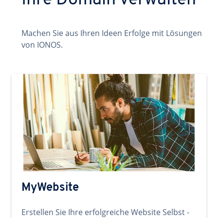
Ihre Domain verwalten
Machen Sie aus Ihren Ideen Erfolge mit Lösungen
von IONOS.
MyWebsite
Erstellen Sie Ihre erfolgreiche Website Selbst -