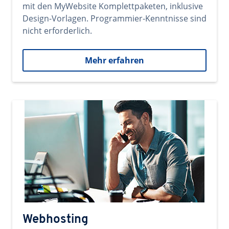
mit den MyWebsite Komplettpaketen, inklusive
Design-Vorlagen. Programmier-Kenntnisse sind
nicht erforderlich.
Mehr erfahren
Webhosting