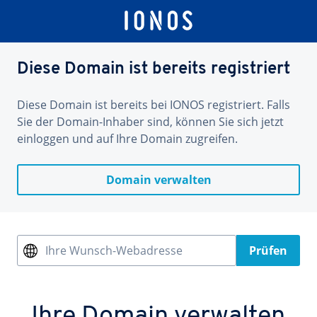
Diese Domain ist bereits registriert
Diese Domain ist bereits bei IONOS registriert. Falls
Sie der Domain-Inhaber sind, können Sie sich jetzt
einloggen und auf Ihre Domain zugreifen.
Domain verwalten
Ihre Wunsch-Webadresse
Prüfen