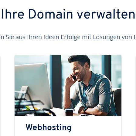
Ihre Domain verwalten
 Sie aus Ihren Ideen Erfolge mit Lösungen von
Webhosting