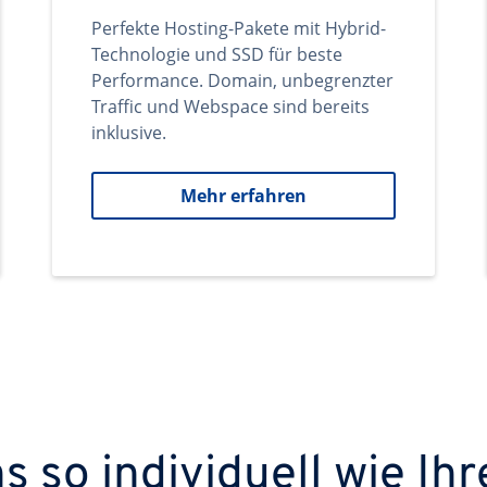
Perfekte Hosting-Pakete mit Hybrid-
Technologie und SSD für beste
Performance. Domain, unbegrenzter
Traffic und Webspace sind bereits
inklusive.
Mehr erfahren
 so individuell wie Ihr