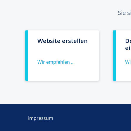
Sie 
Website erstellen
D
e
Wir empfehlen ...
Wi
Impressum