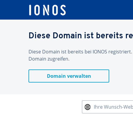
Diese Domain ist bereits re
Diese Domain ist bereits bei IONOS registriert.
Domain zugreifen.
Domain verwalten
Ihre Wunsch-We