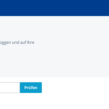
nloggen und auf Ihre
Prüfen