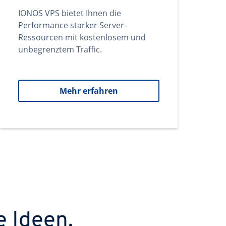
IONOS VPS bietet Ihnen die
Performance starker Server-
Ressourcen mit kostenlosem und
unbegrenztem Traffic.
Mehr erfahren
e Ideen.