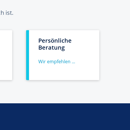
 ist.
Persönliche
Beratung
Wir empfehlen ...