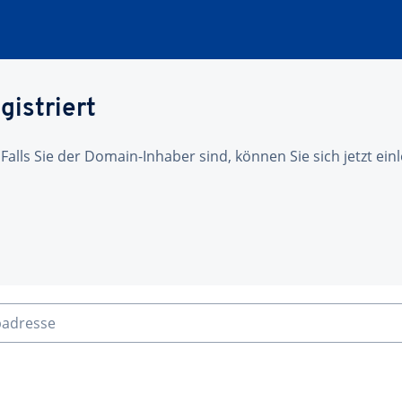
gistriert
 Falls Sie der Domain-Inhaber sind, können Sie sich jetzt ei
badresse