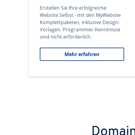
Erstellen Sie Ihre erfolgreiche
Website Selbst - mit den MyWebsite
Komplettpaketen, inklusive Design-
Vorlagen. Programmier-Kenntnisse
sind nicht erforderlich.
Mehr erfahren
Domains