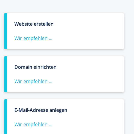
Website erstellen
Wir empfehlen ...
Domain einrichten
Wir empfehlen ...
E-Mail-Adresse anlegen
Wir empfehlen ...