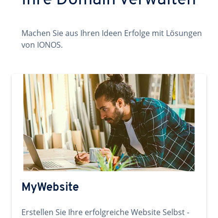
Ihre Domain verwalten
Machen Sie aus Ihren Ideen Erfolge mit Lösungen
von IONOS.
MyWebsite
Erstellen Sie Ihre erfolgreiche Website Selbst -