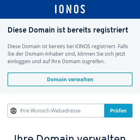
Diese Domain ist bereits registriert
Diese Domain ist bereits bei IONOS registriert. Falls
Sie der Domain-Inhaber sind, können Sie sich jetzt
einloggen und auf Ihre Domain zugreifen.
Domain verwalten
Ihre Wunsch-Webadresse
Prüfen