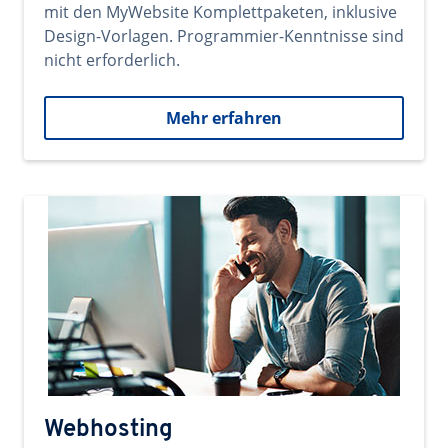
mit den MyWebsite Komplettpaketen, inklusive
Design-Vorlagen. Programmier-Kenntnisse sind
nicht erforderlich.
Mehr erfahren
Webhosting