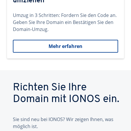
umziehen
Umzug in 3 Schritten: Fordern Sie den Code an.
Geben Sie Ihre Domain ein Bestätigen Sie den
Domain-Umzug.
Mehr erfahren
Richten Sie Ihre
Domain mit IONOS ein.
Sie sind neu bei IONOS? Wir zeigen Ihnen, was
möglich ist.