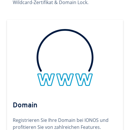
Wildcard-Zertifikat & Domain Lock.
Domain
Registrieren Sie Ihre Domain bei IONOS und
profitieren Sie von zahlreichen Features.