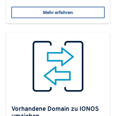
Mehr erfahren
Vorhandene Domain zu IONOS