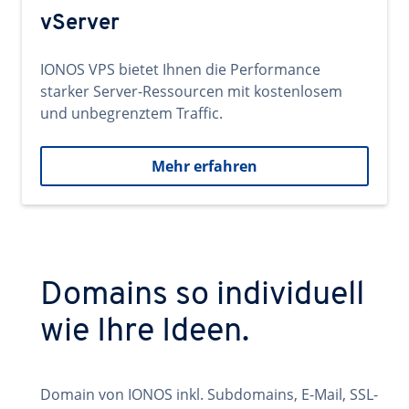
vServer
IONOS VPS bietet Ihnen die Performance
starker Server-Ressourcen mit kostenlosem
und unbegrenztem Traffic.
Mehr erfahren
Domains so individuell
wie Ihre Ideen.
Domain von IONOS inkl. Subdomains, E-Mail, SSL-