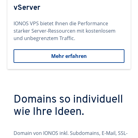
vServer
IONOS VPS bietet Ihnen die Performance
starker Server-Ressourcen mit kostenlosem
und unbegrenztem Traffic.
Mehr erfahren
Domains so individuell
wie Ihre Ideen.
Domain von IONOS inkl. Subdomains, E-Mail, SSL-