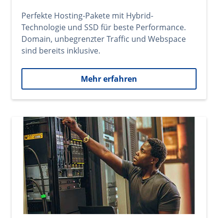
Perfekte Hosting-Pakete mit Hybrid-
Technologie und SSD für beste Performance.
Domain, unbegrenzter Traffic und Webspace
sind bereits inklusive.
Mehr erfahren