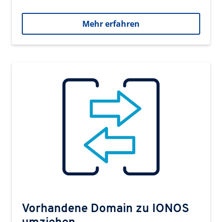
Mehr erfahren
Vorhandene Domain zu IONOS