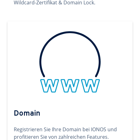
Wildcard-Zertifikat & Domain Lock.
Domain
Registrieren Sie Ihre Domain bei IONOS und
profitieren Sie von zahlreichen Features.