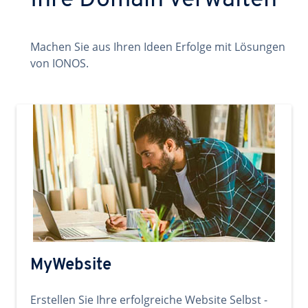
Ihre Domain verwalten
Machen Sie aus Ihren Ideen Erfolge mit Lösungen
von IONOS.
MyWebsite
Erstellen Sie Ihre erfolgreiche Website Selbst -