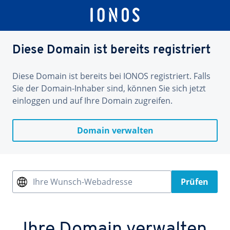
Diese Domain ist bereits registriert
Diese Domain ist bereits bei IONOS registriert. Falls
Sie der Domain-Inhaber sind, können Sie sich jetzt
einloggen und auf Ihre Domain zugreifen.
Domain verwalten
Ihre Wunsch-Webadresse
Prüfen