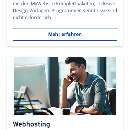
mit den MyWebsite Komplettpaketen, inklusive
Design-Vorlagen. Programmier-Kenntnisse sind
nicht erforderlich.
Mehr erfahren
Webhosting