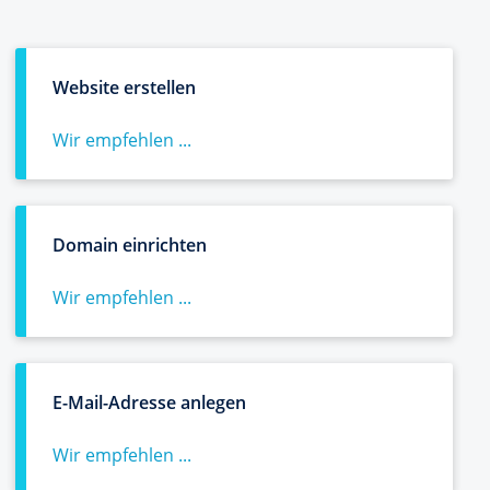
Website erstellen
Wir empfehlen ...
Domain einrichten
Wir empfehlen ...
E-Mail-Adresse anlegen
Wir empfehlen ...