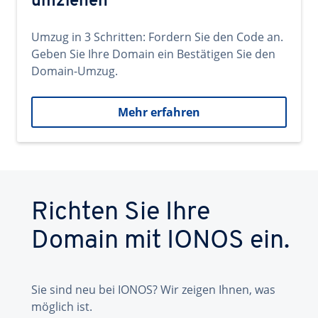
umziehen
Umzug in 3 Schritten: Fordern Sie den Code an.
Geben Sie Ihre Domain ein Bestätigen Sie den
Domain-Umzug.
Mehr erfahren
Richten Sie Ihre
Domain mit IONOS ein.
Sie sind neu bei IONOS? Wir zeigen Ihnen, was
möglich ist.