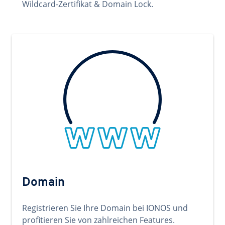
Wildcard-Zertifikat & Domain Lock.
Domain
Registrieren Sie Ihre Domain bei IONOS und
profitieren Sie von zahlreichen Features.