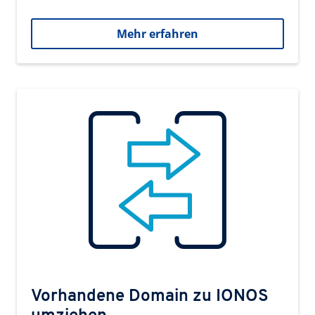
Mehr erfahren
Vorhandene Domain zu IONOS