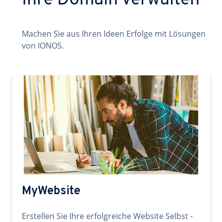
Ihre Domain verwalten
Machen Sie aus Ihren Ideen Erfolge mit Lösungen
von IONOS.
MyWebsite
Erstellen Sie Ihre erfolgreiche Website Selbst -