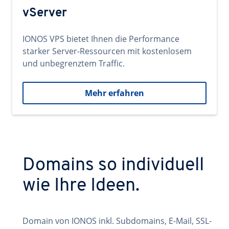
vServer
IONOS VPS bietet Ihnen die Performance
starker Server-Ressourcen mit kostenlosem
und unbegrenztem Traffic.
Mehr erfahren
Domains so individuell
wie Ihre Ideen.
Domain von IONOS inkl. Subdomains, E-Mail, SSL-