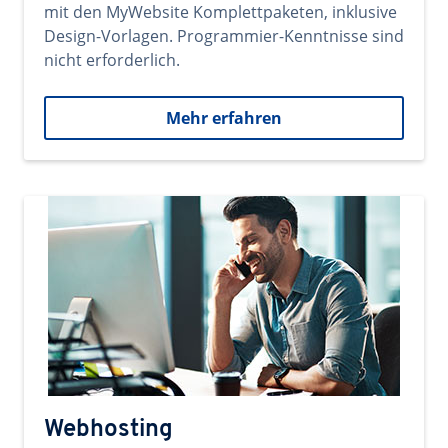
mit den MyWebsite Komplettpaketen, inklusive
Design-Vorlagen. Programmier-Kenntnisse sind
nicht erforderlich.
Mehr erfahren
Webhosting