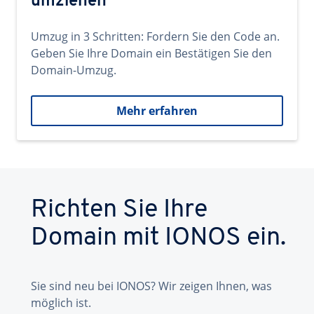
umziehen
Umzug in 3 Schritten: Fordern Sie den Code an.
Geben Sie Ihre Domain ein Bestätigen Sie den
Domain-Umzug.
Mehr erfahren
Richten Sie Ihre
Domain mit IONOS ein.
Sie sind neu bei IONOS? Wir zeigen Ihnen, was
möglich ist.