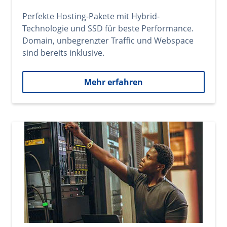
Perfekte Hosting-Pakete mit Hybrid-
Technologie und SSD für beste Performance.
Domain, unbegrenzter Traffic und Webspace
sind bereits inklusive.
Mehr erfahren