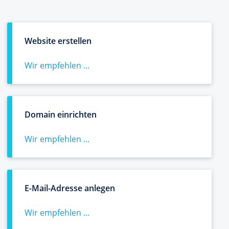
Website erstellen
Wir empfehlen ...
Domain einrichten
Wir empfehlen ...
E-Mail-Adresse anlegen
Wir empfehlen ...