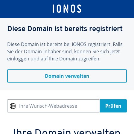
Diese Domain ist bereits registriert
Diese Domain ist bereits bei IONOS registriert. Falls
Sie der Domain-Inhaber sind, können Sie sich jetzt
einloggen und auf Ihre Domain zugreifen.
Domain verwalten
Ihre Wunsch-Webadresse
Prüfen