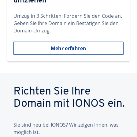
umziehen
Umzug in 3 Schritten: Fordern Sie den Code an.
Geben Sie Ihre Domain ein Bestätigen Sie den
Domain-Umzug.
Mehr erfahren
Richten Sie Ihre
Domain mit IONOS ein.
Sie sind neu bei IONOS? Wir zeigen Ihnen, was
möglich ist.