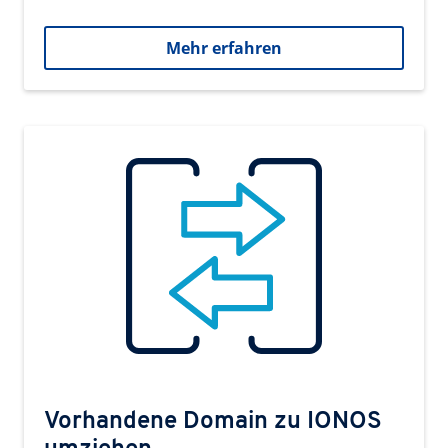
Mehr erfahren
Vorhandene Domain zu IONOS