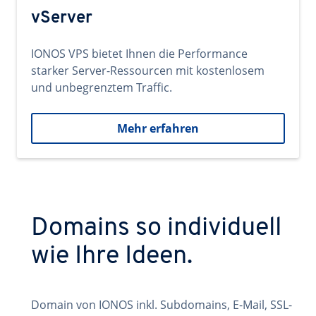
vServer
IONOS VPS bietet Ihnen die Performance
starker Server-Ressourcen mit kostenlosem
und unbegrenztem Traffic.
Mehr erfahren
Domains so individuell
wie Ihre Ideen.
Domain von IONOS inkl. Subdomains, E-Mail, SSL-