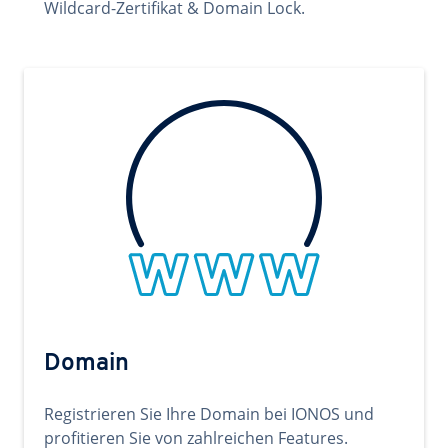
Wildcard-Zertifikat & Domain Lock.
Domain
Registrieren Sie Ihre Domain bei IONOS und
profitieren Sie von zahlreichen Features.