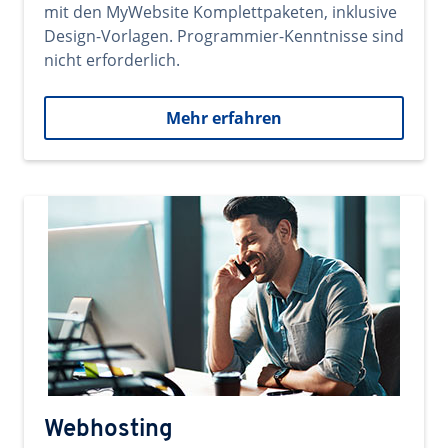
mit den MyWebsite Komplettpaketen, inklusive
Design-Vorlagen. Programmier-Kenntnisse sind
nicht erforderlich.
Mehr erfahren
Webhosting