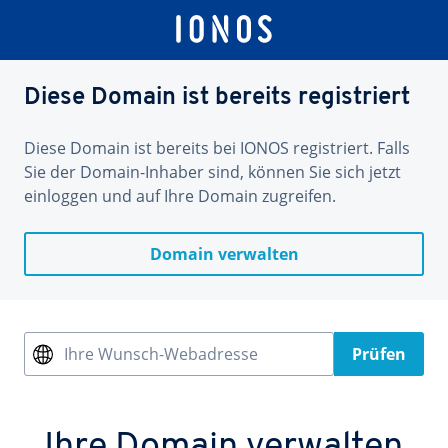
Diese Domain ist bereits registriert
Diese Domain ist bereits bei IONOS registriert. Falls
Sie der Domain-Inhaber sind, können Sie sich jetzt
einloggen und auf Ihre Domain zugreifen.
Domain verwalten
Ihre Wunsch-Webadresse
Prüfen