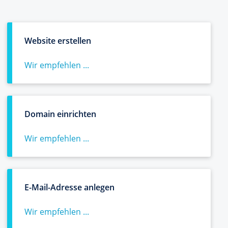
Website erstellen
Wir empfehlen ...
Domain einrichten
Wir empfehlen ...
E-Mail-Adresse anlegen
Wir empfehlen ...