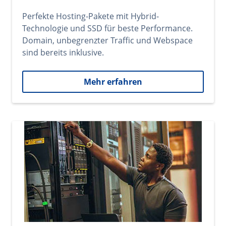
Perfekte Hosting-Pakete mit Hybrid-
Technologie und SSD für beste Performance.
Domain, unbegrenzter Traffic und Webspace
sind bereits inklusive.
Mehr erfahren