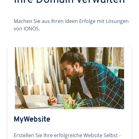
Ihre Domain verwalten
Machen Sie aus Ihren Ideen Erfolge mit Lösungen
von IONOS.
MyWebsite
Erstellen Sie Ihre erfolgreiche Website Selbst -